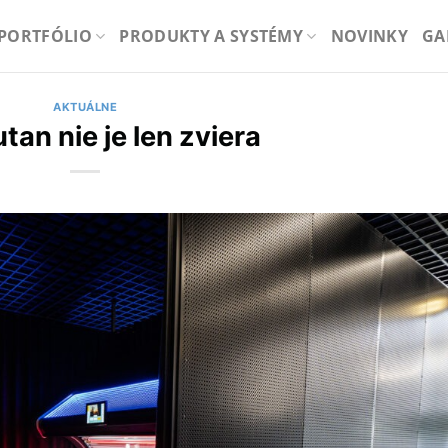
PORTFÓLIO
PRODUKTY A SYSTÉMY
NOVINKY
GA
AKTUÁLNE
tan nie je len zviera