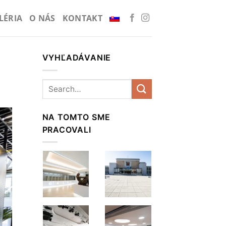
LÉRIA
O NÁS
KONTAKT
VYHĽADÁVANIE
NA TOMTO SME
PRACOVALI