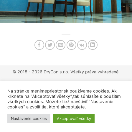
© 2018 - 2026 DryCon s.r.o.
Všetky práva vyhradené.
Na stránke menimepriestor.sk používame cookies. Ak
kliknete na “Akceptovať všetky”,tak súhlasíte s použitím
všetkých cookies. Môžete tiež navštíviť "Nastavenie
cookies" a zvoliť tie, ktoré akceptujete.
Nastavenie cookies
Akceptovať všetky