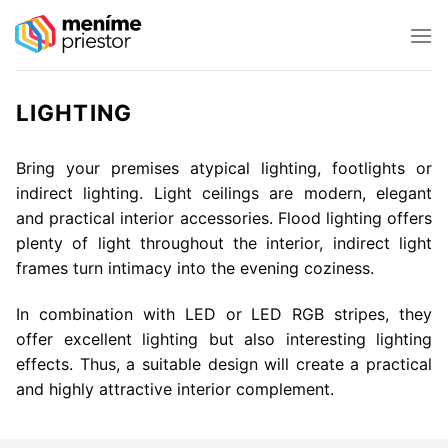
Skip
to
content
LIGHTING
Bring your premises atypical lighting, footlights or
indirect lighting. Light ceilings are modern, elegant
and practical interior accessories. Flood lighting offers
plenty of light throughout the interior, indirect light
frames turn intimacy into the evening coziness.
In combination with LED or LED RGB stripes, they
offer excellent lighting but also interesting lighting
effects. Thus, a suitable design will create a practical
and highly attractive interior complement.