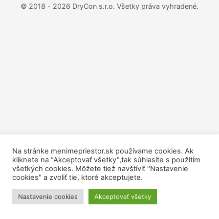
© 2018 - 2026 DryCon s.r.o.
Všetky práva vyhradené.
Na stránke menimepriestor.sk používame cookies. Ak
kliknete na “Akceptovať všetky”,tak súhlasíte s použitím
všetkých cookies. Môžete tiež navštíviť "Nastavenie
cookies" a zvoliť tie, ktoré akceptujete.
Nastavenie cookies
Akceptovať všetky