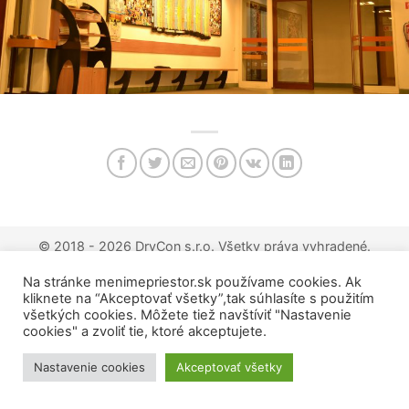
© 2018 - 2026 DryCon s.r.o.
Všetky práva vyhradené.
Na stránke menimepriestor.sk používame cookies. Ak
kliknete na “Akceptovať všetky”,tak súhlasíte s použitím
všetkých cookies. Môžete tiež navštíviť "Nastavenie
cookies" a zvoliť tie, ktoré akceptujete.
Nastavenie cookies
Akceptovať všetky