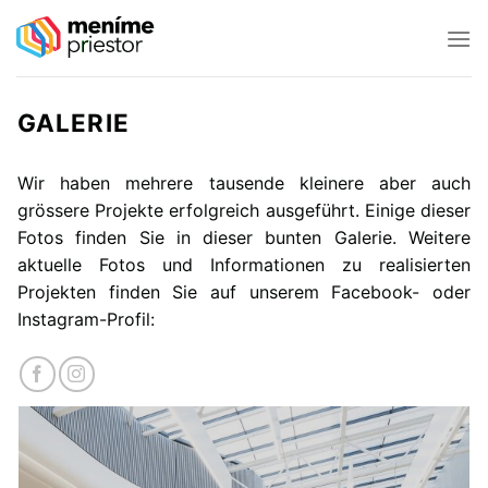
Skip
to
content
GALERIE
Wir haben mehrere tausende kleinere aber auch
grössere Projekte erfolgreich ausgeführt. Einige dieser
Fotos finden Sie in dieser bunten Galerie. Weitere
aktuelle Fotos und Informationen zu realisierten
Projekten finden Sie auf unserem Facebook- oder
Instagram-Profil: