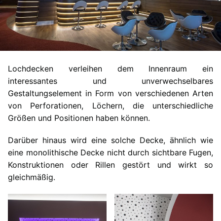
Lochdecken verleihen dem Innenraum ein
interessantes und unverwechselbares
Gestaltungselement in Form von verschiedenen Arten
von Perforationen, Löchern, die unterschiedliche
Größen und Positionen haben können.
Darüber hinaus wird eine solche Decke, ähnlich wie
eine monolithische Decke nicht durch sichtbare Fugen,
Konstruktionen oder Rillen gestört und wirkt so
gleichmäßig.