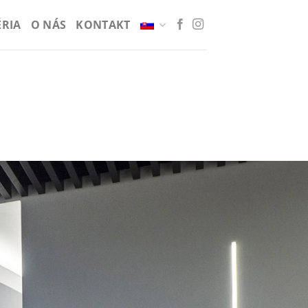
ÉRIA
O NÁS
KONTAKT