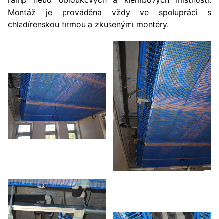
Montáž je prováděna vždy ve spolupráci s
chladírenskou firmou a zkušenými montéry.