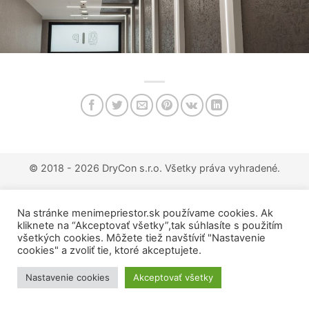
© 2018 - 2026 DryCon s.r.o.
Všetky práva vyhradené.
Na stránke menimepriestor.sk používame cookies. Ak
kliknete na “Akceptovať všetky”,tak súhlasíte s použitím
všetkých cookies. Môžete tiež navštíviť "Nastavenie
cookies" a zvoliť tie, ktoré akceptujete.
Nastavenie cookies
Akceptovať všetky